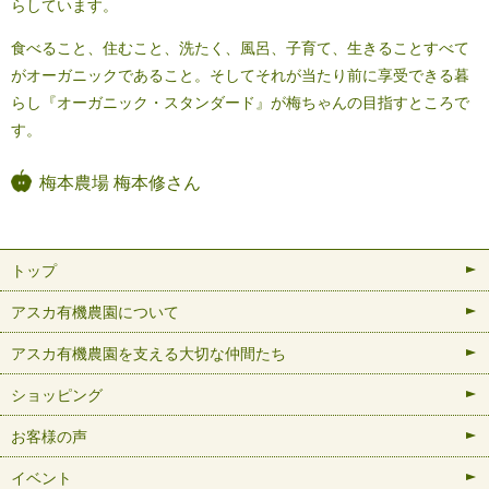
らしています。
食べること、住むこと、洗たく、風呂、子育て、生きることすべて
がオーガニックであること。そしてそれが当たり前に享受できる暮
らし『オーガニック・スタンダード』が梅ちゃんの目指すところで
す。
梅本農場 梅本修さん
トップ
アスカ有機農園について
アスカ有機農園を支える大切な仲間たち
ショッピング
お客様の声
イベント